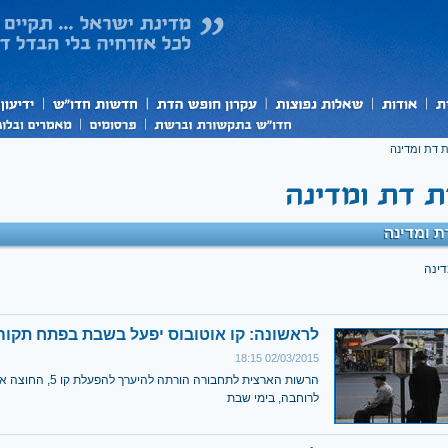
 דת ומדינה
 ומדינה
דינה
לראשונה: קו אוטובוס יפעל בשבת בפתח תקוה
02/03/2015 18:15
הרשות הארצית לתחבורה הורתה להיערך ל
לרוחבה, בימי שבת