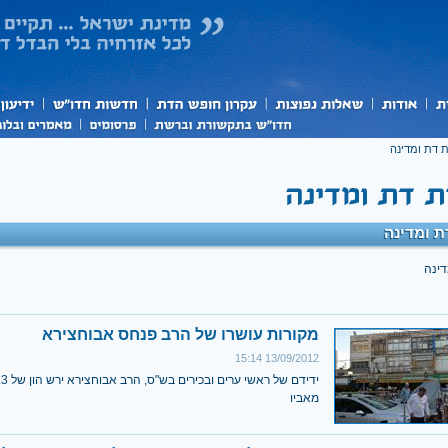
 דת ומדינה
 ומדינה
דינה
מקורות עושרו של הרב פנחס אבוחצירא
13/09/2012 15:14
מאביו