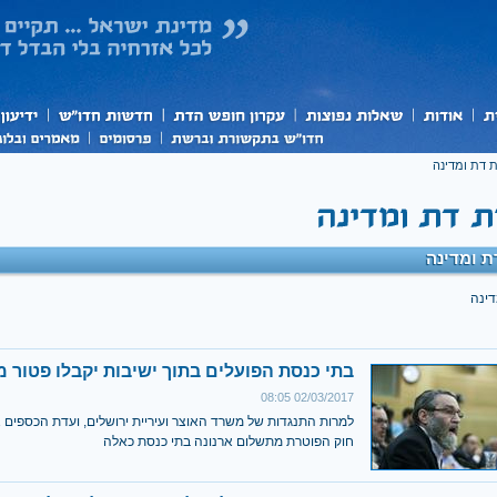
 דת ומדינה
 ומדינה
דינה
בתי כנסת הפועלים בתוך ישיבות יקבלו פטור מ
02/03/2017 08:05
למרות התנגדות של משרד האוצר ועיריית ירושלים, ועדת הכספים
חוק הפוטרת מתשלום ארנונה בתי כנסת כאלה