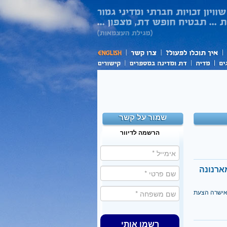
שמור על קשר
הרשמה לדיוור
ארנונה
 אישרה הצעת
רשמו אותי