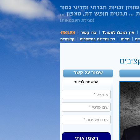
ציבים
שמור על קשר
הרשמה לדיוור
רשמו אותי