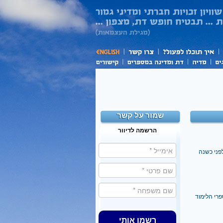
שמור על קשר
הרשמה לדיוור
לפני כשנה
רי הלימוד
רשמו אותי