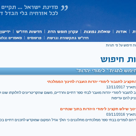
ת חיפוש על פי תגיות
יפוש לתגית " לימודי יהדות"
 12/11/2017
 לתגבור לימודי יהדות מועבר לבתי ספר דתיים וחרדיים, משום שהקריטריונים לחלוקתו שונו 
ניק להם עדיפות
וך שילש תקציב לימודי היהדות בתוך שנתיים
 03/11/2016
יהם לומדים בבתי ספר ממלכתיים מתלוננים כי הולך וגדל המקום שמוקדש לתכנים דתיים בספ