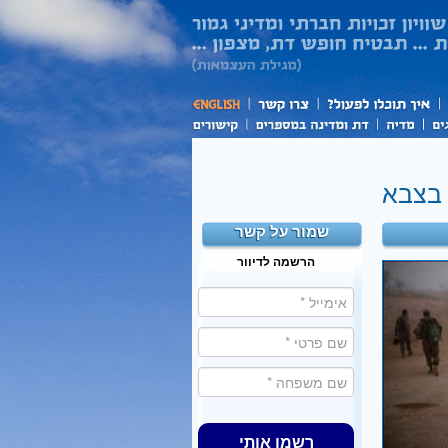
בצבא
שמור על קשר
הרשמה לדיוור
רשמו אותי