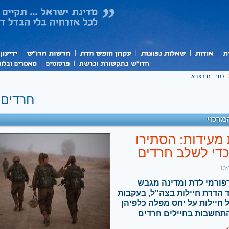
/
חרדים בצבא
חרדים 
מרכזי
 מעידות: הסתירו
כדי לשלב חרדים
פורמי לדת ומדינה מגבש
 הדרת חיילות בצה"ל, בעקבות
 חיילות על יחס מפלה כלפיהן
תחשבות בחיילים חרדים
»