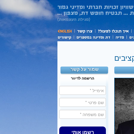
ציבים
שמור על קשר
הרשמה לדיוור
רשמו אותי