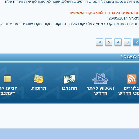
ו נהגת שנסעה בשבת ליד מגרש הרוסים בירושלים, שוטר לא נענה לקריאות העזרה שלה
 26/05/2014
תבצרו במתחם הקבר במחאה על ביקורו של פרנסיסקוס במקום ותקפו שוטרים באבנים ובבקב
>
5
4
3
2
 לפעול?