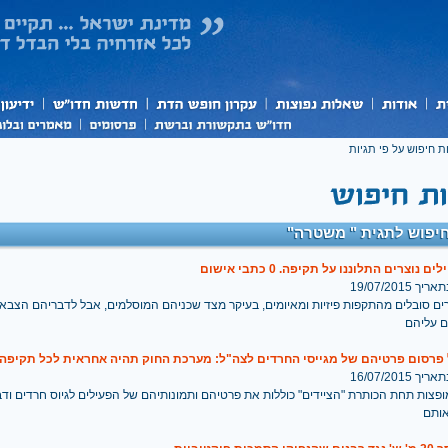
ת חיפוש על פי תגיות
יפוש לתגית " משטרה"
 נוצרים התלוננו על תקיפה. 0 כתבי אישום
 19/07/2015
צרים סובלים מהתקפות פיזיות ומאיומים, בעיקר מצד שכניהם המוסלמים, אבל לדבריהם הצב
ם עליהם
 פרסום פרטיהם של מגייסי החרדים לצה"ל: מערכת החוק תהיה אחראית לכל תקיפה
 16/07/2015
פצות תחת הכותרת "הציידים" כוללות את פרטיהם ותמונותיהם של הפעילים לגיוס חרדים וד
ותם