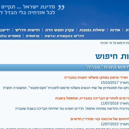
ת חיפוש על פי תגיות
יפוש לתגית " טבריה"
ושירי מימון נמחקו משלטי חוצות בטבריה
 15/10/2017
חקו את תמונותיהן של שתי הנשים משלטי פרסום לתוכנית "אקס פקטור". המשטרה חוקרת
יימים להחרים הבריכה בטבריה, שתפעל בשבת
 11/07/2016
ירונית החדשה נפתחה אתמול. חרדים הפגינו נגד פתיחת הבריכה בשבת שעברה
יחתם של ארבעה קווי מהדרין חדשים
 12/07/2015